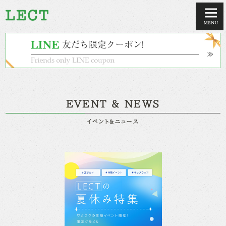
EVENT & NEWS
イベント&ニュース