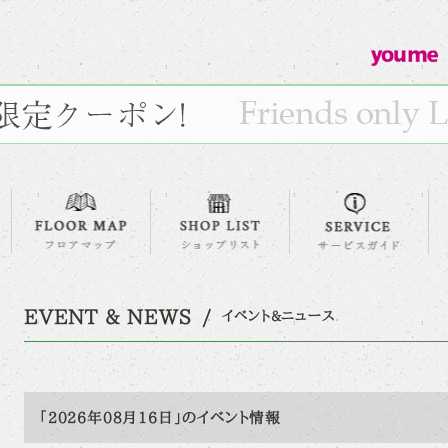
EVENT & NEWS
イベント&ニュース
「2026年08月16日」のイベント情報