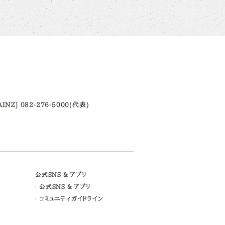
AINZ] 082-276-5000(代表)
公式SNS & アプリ
公式SNS & アプリ
コミュニティガイドライン