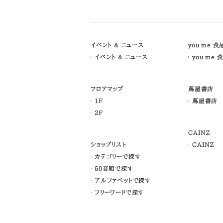
イベント & ニュース
you me 
イベント & ニュース
you me 
フロアマップ
蔦屋書店
1F
蔦屋書店
2F
CAINZ
ショップリスト
CAINZ
カテゴリーで探す
50音順で探す
アルファベットで探す
フリーワードで探す