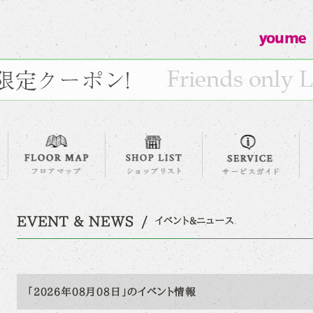
EVENT & NEWS
イベント&ニュース
「2026年08月08日」のイベント情報