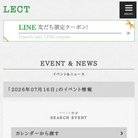
EVENT & NEWS
イベント&ニュース
「2026年07月16日」のイベント情報
イベント検索
SEARCH EVENT
カレンダーから探す