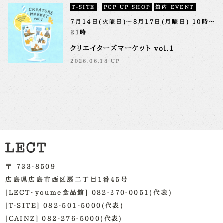
T-SITE
POP UP SHOP
館内 EVENT
7月14日(火曜日)～8月17日(月曜日) 10時～
21時
クリエイターズマーケット vol.1
2026.06.18 UP
〒 733-8509
広島県広島市西区扇二丁目1番45号
[LECT・youme食品館] 082-270-0051(代表)
[T-SITE] 082-501-5000(代表)
[CAINZ] 082-276-5000(代表)