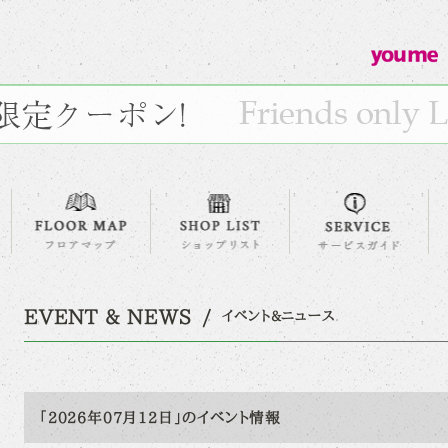
EVENT & NEWS
イベント&ニュース
「2026年07月12日」のイベント情報