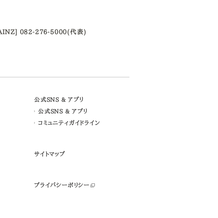
AINZ] 082-276-5000(代表)
公式SNS & アプリ
公式SNS & アプリ
コミュニティガイドライン
サイトマップ
プライバシーポリシー