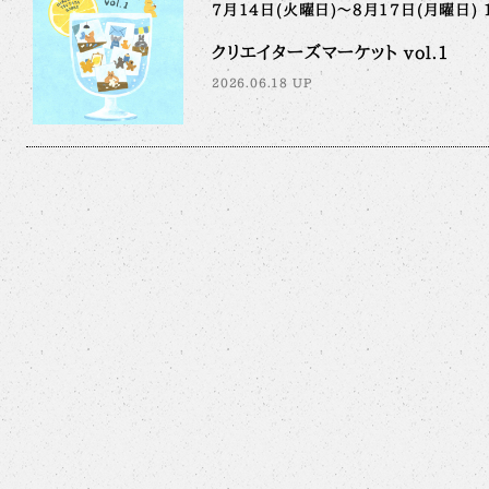
7月14日(火曜日)～8月17日(月曜日) 
クリエイターズマーケット vol.1
2026.06.18 UP