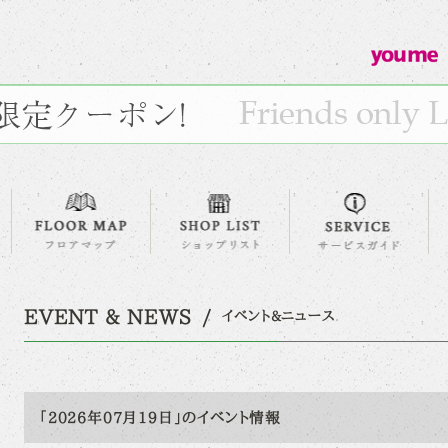
EVENT & NEWS
イベント&ニュース
「2026年07月19日」のイベント情報