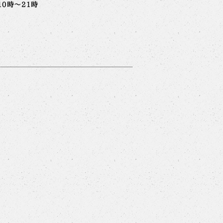
10時～21時