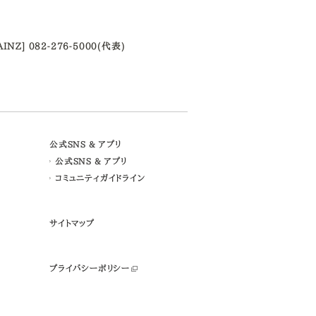
AINZ] 082-276-5000(代表)
公式SNS & アプリ
公式SNS & アプリ
コミュニティガイドライン
サイトマップ
プライバシーポリシー