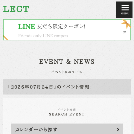
EVENT & NEWS
イベント&ニュース
「2026年07月24日」のイベント情報
イベント検索
SEARCH EVENT
カレンダーから探す