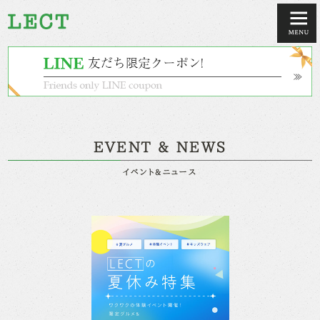
EVENT & NEWS
イベント&ニュース