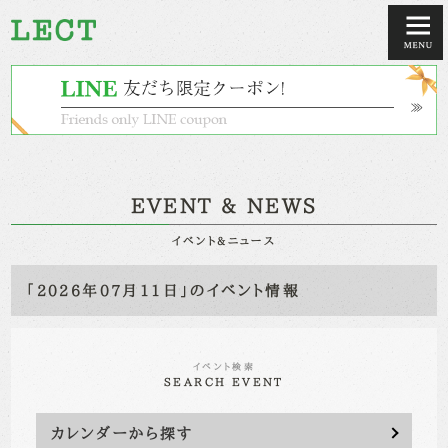
EVENT & NEWS
イベント&ニュース
「2026年07月11日」のイベント情報
イベント検索
SEARCH EVENT
カレンダーから探す