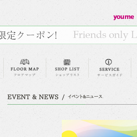
EVENT & NEWS
イベント&ニュース