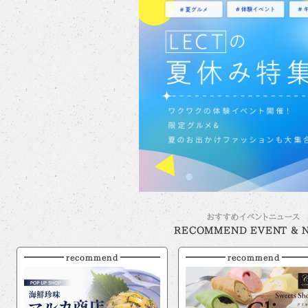
おすすめイベントニュース
RECOMMEND EVENT & 
recommend
recommend