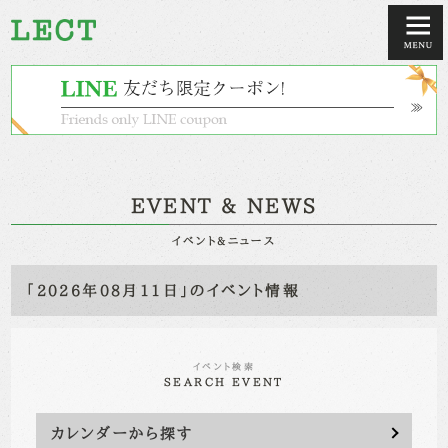
EVENT & NEWS
イベント&ニュース
「2026年08月11日」のイベント情報
イベント検索
SEARCH EVENT
カレンダーから探す