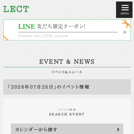
EVENT & NEWS
イベント&ニュース
「2026年07月25日」のイベント情報
イベント検索
SEARCH EVENT
カレンダーから探す