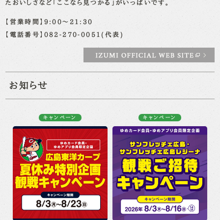
たおいしさなど「ここなら見つかる」がいっぱいです。
【営業時間】9:00～21:30
【電話番号】082-270-0051(代表)
お知らせ
キャンペーン
キャンペーン