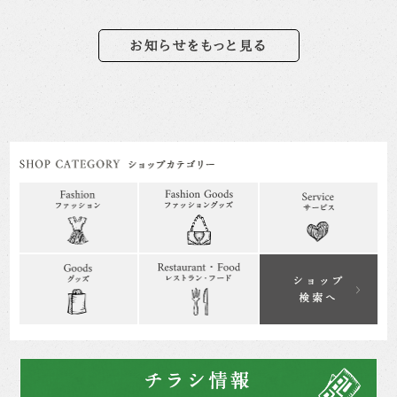
お知らせをもっと見る