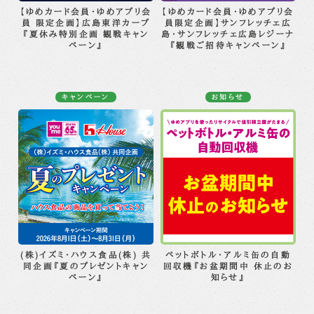
【ゆめカード会員・ゆめアプリ会
【ゆめカード会員・ゆめアプリ会
員 限定企画】広島東洋カープ
員限定企画】サンフレッチェ広
『夏休み特別企画 観戦キャン
島・サンフレッチェ広島レジーナ
ペーン』
『観戦ご招待キャンペーン』
キャンペーン
お知らせ
(株)イズミ・ハウス食品(株) 共
ペットボトル・アルミ缶の自動
同企画『夏のプレゼントキャン
回収機『お盆期間中 休止のお
ペーン』
知らせ』