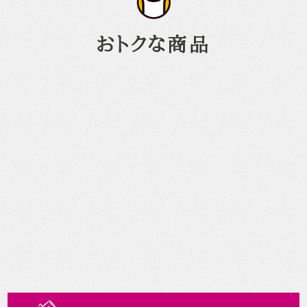
おトクな商品