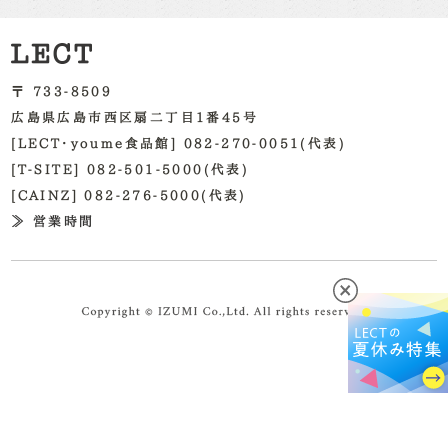
〒 733-8509
広島県広島市西区扇二丁目1番45号
[LECT・youme食品館] 082-270-0051(代表)
[T-SITE] 082-501-5000(代表)
[CAINZ] 082-276-5000(代表)
≫ 営業時間