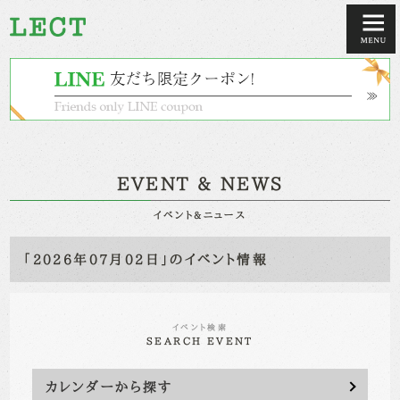
EVENT & NEWS
イベント&ニュース
「2026年07月02日」のイベント情報
イベント検索
SEARCH EVENT
カレンダーから探す