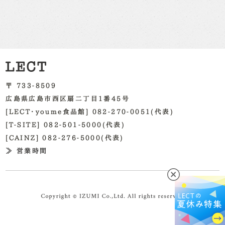
〒 733-8509
広島県広島市西区扇二丁目1番45号
[LECT・youme食品館] 082-270-0051(代表)
[T-SITE] 082-501-5000(代表)
[CAINZ] 082-276-5000(代表)
≫ 営業時間