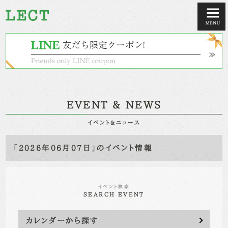
EVENT & NEWS
イベント&ニュース
「2026年06月07日」のイベント情報
イベント検索
SEARCH EVENT
カレンダーから探す