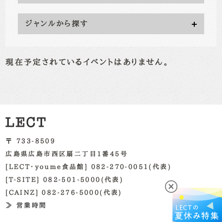
ジャンルから探す
現在予定されているイベントはありません。
〒 733-8509
広島県広島市西区扇二丁目1番45号
[LECT・youme食品館] 082-270-0051(代表)
[T-SITE] 082-501-5000(代表)
[CAINZ] 082-276-5000(代表)
≫ 営業時間