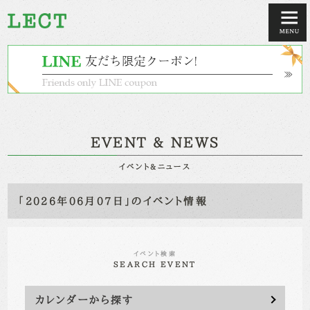
EVENT & NEWS
イベント&ニュース
「2026年06月07日」のイベント情報
イベント検索
SEARCH EVENT
カレンダーから探す