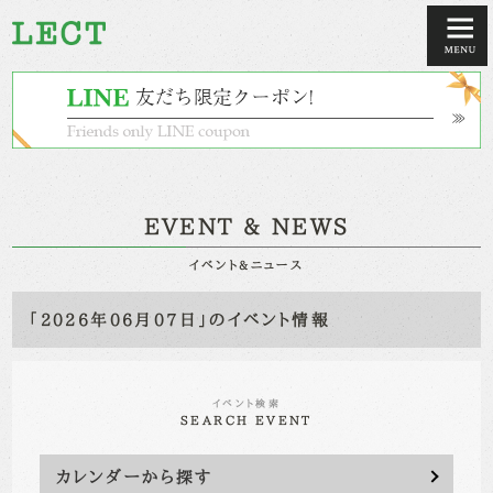
EVENT & NEWS
イベント&ニュース
「2026年06月07日」のイベント情報
イベント検索
SEARCH EVENT
カレンダーから探す