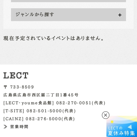
ジャンルから探す
現在予定されているイベントはありません。
〒 733-8509
広島県広島市西区扇二丁目1番45号
[LECT・youme食品館] 082-270-0051(代表)
[T-SITE] 082-501-5000(代表)
[CAINZ] 082-276-5000(代表)
≫ 営業時間