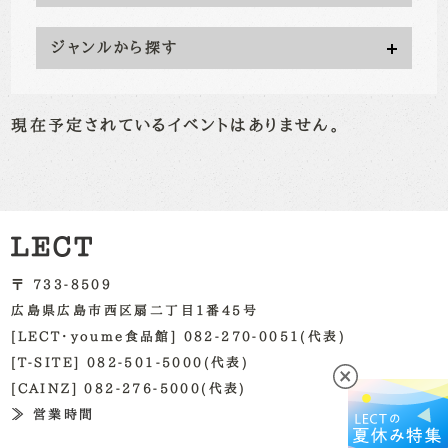
ジャンルから探す
現在予定されているイベントはありません。
〒 733-8509
広島県広島市西区扇二丁目1番45号
[LECT・youme食品館] 082-270-0051(代表)
[T-SITE] 082-501-5000(代表)
[CAINZ] 082-276-5000(代表)
≫ 営業時間