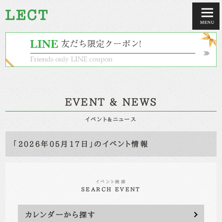
EVENT & NEWS
イベント&ニュース
「2026年05月17日」のイベント情報
イベント検索
SEARCH EVENT
カレンダーから探す