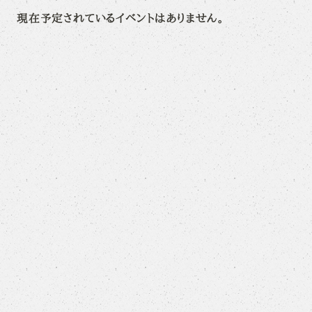
現在予定されているイベントはありません。