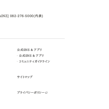
AINZ] 082-276-5000(代表)
公式SNS & アプリ
公式SNS & アプリ
コミュニティガイドライン
サイトマップ
プライバシーポリシー