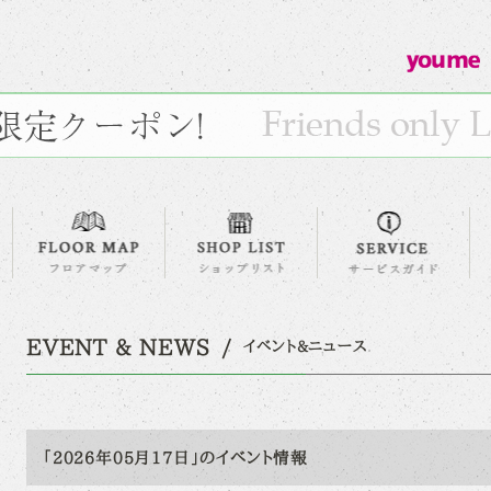
EVENT & NEWS
イベント&ニュース
「2026年05月17日」のイベント情報