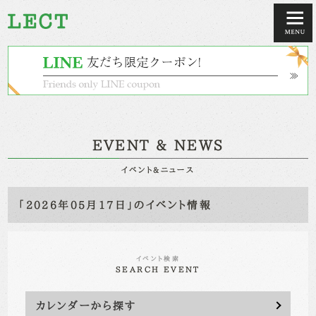
EVENT & NEWS
イベント&ニュース
「2026年05月17日」のイベント情報
イベント検索
SEARCH EVENT
カレンダーから探す