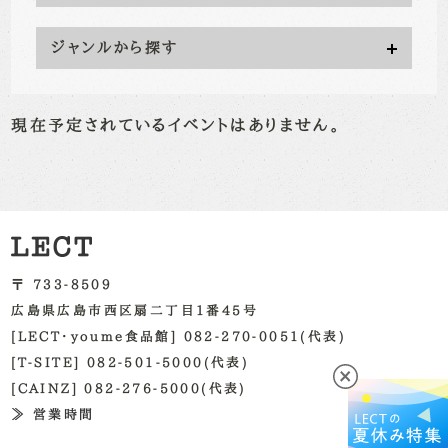
ジャンルから探す
現在予定されているイベントはありません。
〒 733-8509
広島県広島市西区扇二丁目1番45号
[LECT・youme食品館] 082-270-0051(代表)
[T-SITE] 082-501-5000(代表)
[CAINZ] 082-276-5000(代表)
≫ 営業時間