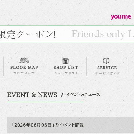
EVENT & NEWS
イベント&ニュース
「2026年06月08日」のイベント情報