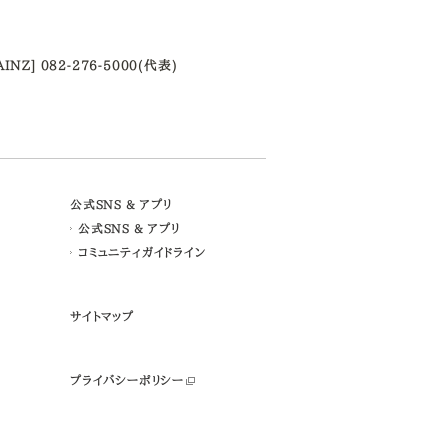
AINZ] 082-276-5000(代表)
公式SNS & アプリ
公式SNS & アプリ
コミュニティガイドライン
サイトマップ
プライバシーポリシー