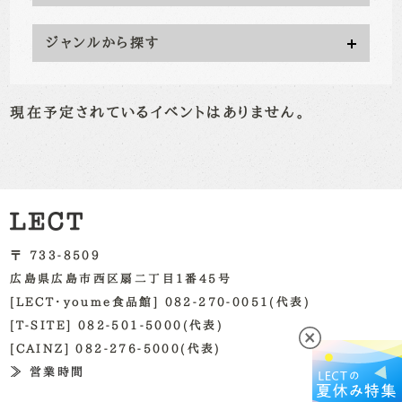
ジャンルから探す
現在予定されているイベントはありません。
〒 733-8509
広島県広島市西区扇二丁目1番45号
[LECT・youme食品館] 082-270-0051(代表)
[T-SITE] 082-501-5000(代表)
[CAINZ] 082-276-5000(代表)
≫ 営業時間