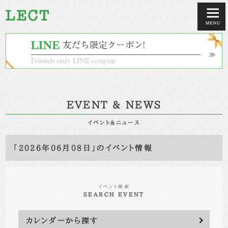
EVENT & NEWS
イベント&ニュース
「2026年06月08日」のイベント情報
イベント検索
SEARCH EVENT
カレンダーから探す