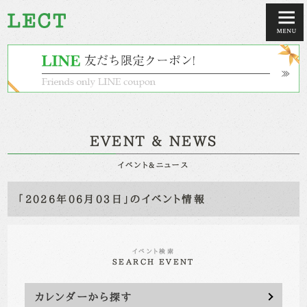
EVENT & NEWS
イベント&ニュース
「2026年06月03日」のイベント情報
イベント検索
SEARCH EVENT
カレンダーから探す