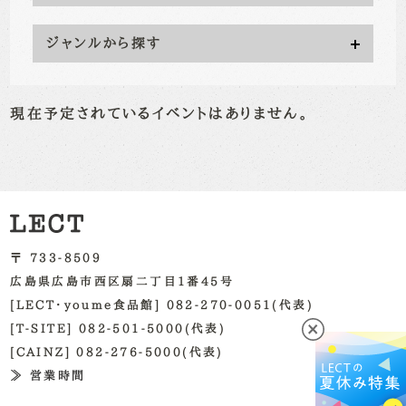
ジャンルから探す
現在予定されているイベントはありません。
〒 733-8509
広島県広島市西区扇二丁目1番45号
[LECT・youme食品館] 082-270-0051(代表)
[T-SITE] 082-501-5000(代表)
[CAINZ] 082-276-5000(代表)
≫ 営業時間