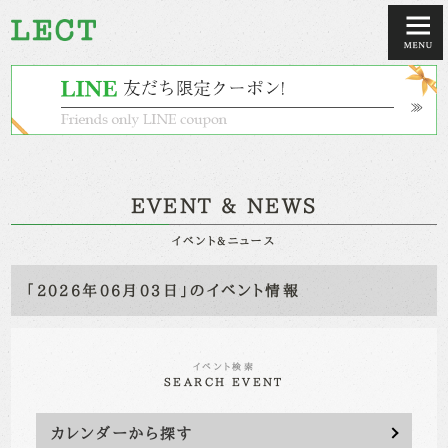
EVENT & NEWS
イベント&ニュース
「2026年06月03日」のイベント情報
イベント検索
SEARCH EVENT
カレンダーから探す