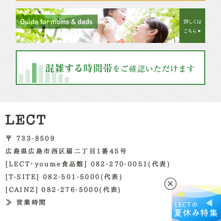
〒 733-8509
広島県広島市西区扇二丁目1番45号
[LECT・youme食品館] 082-270-0051(代表)
[T-SITE] 082-501-5000(代表)
[CAINZ] 082-276-5000(代表)
≫ 営業時間