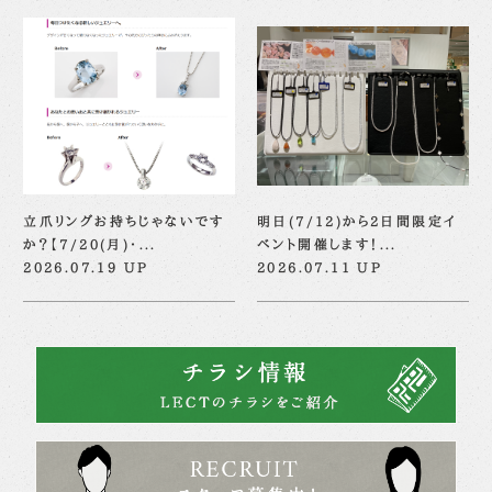
立爪リングお持ちじゃないです
明日(7/12)から2日間限定イ
か？【7/20(月)・...
ベント開催します！...
2026.07.19 UP
2026.07.11 UP