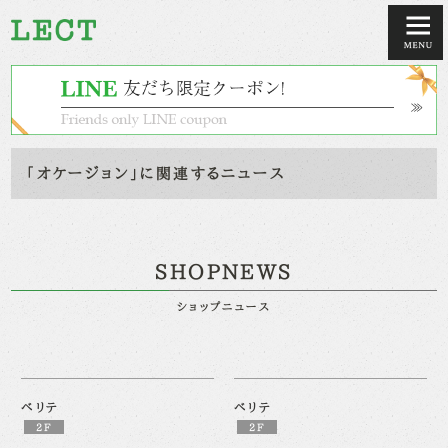
「オケージョン」に関連するニュース
SHOPNEWS
ショップニュース
ベリテ
ベリテ
2F
2F