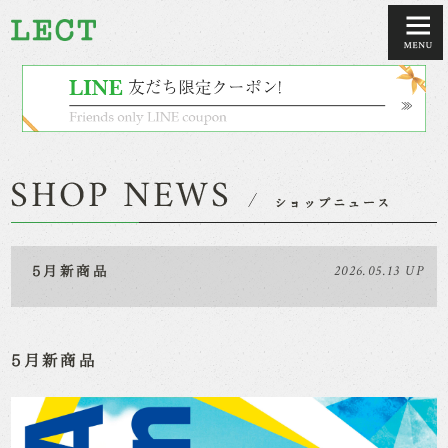
2026.05.13 UP
5月新商品
5月新商品