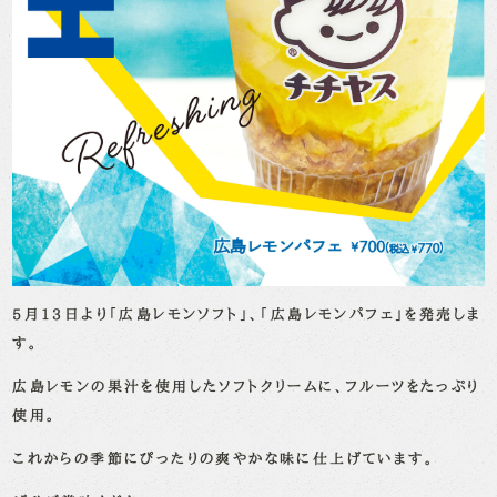
5月13日より「広島レモンソフト」、「広島レモンパフェ」を発売しま
す。
広島レモンの果汁を使用したソフトクリームに、フルーツをたっぷり
使用。
これからの季節にぴったりの爽やかな味に仕上げています。