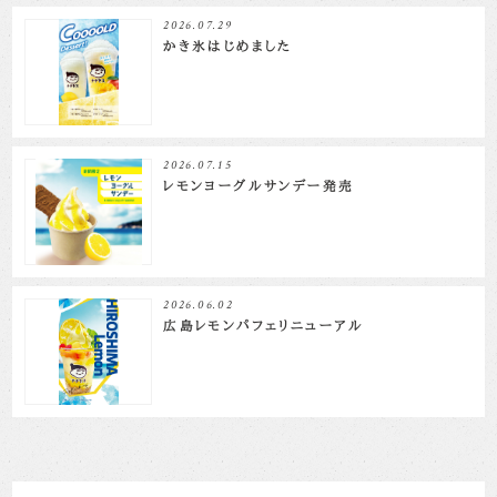
2026.07.29
かき氷はじめました
2026.07.15
レモンヨーグルサンデー発売
2026.06.02
広島レモンパフェリニューアル