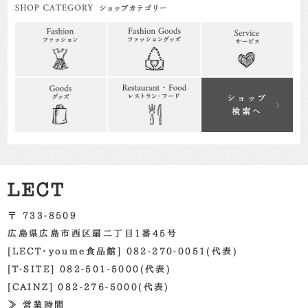
〒 733-8509
広島県広島市西区扇二丁目1番45号
[LECT・youme食品館] 082-270-0051(代表)
[T-SITE] 082-501-5000(代表)
[CAINZ] 082-276-5000(代表)
≫ 営業時間