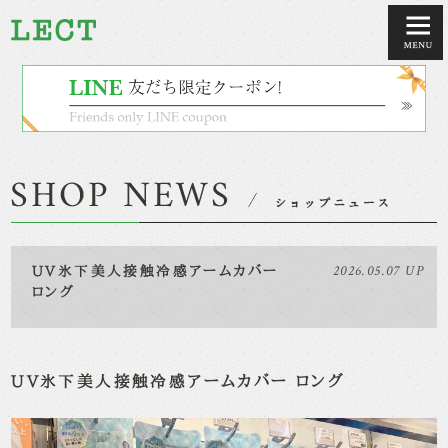
2026.05.07 UP
UV氷下美人接触冷感アームカバー
ロング
UV氷下美人接触冷感アームカバー ロング