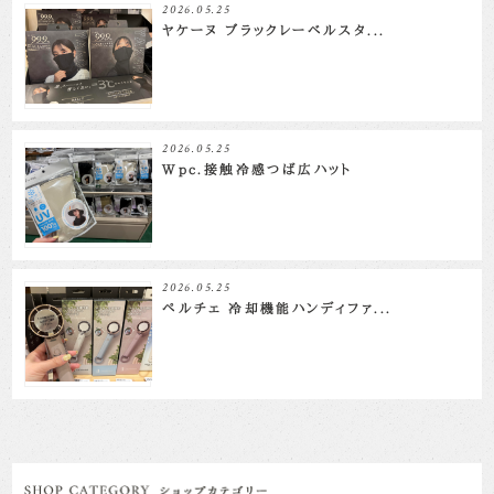
2026.05.25
ヤケーヌ ブラックレーベルスタ...
2026.05.25
Wpc.接触冷感つば広ハット
2026.05.25
ペルチェ 冷却機能ハンディファ...