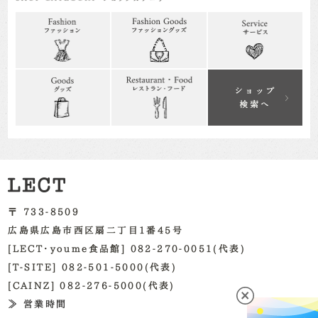
〒 733-8509
広島県広島市西区扇二丁目1番45号
[LECT・youme食品館] 082-270-0051(代表)
[T-SITE] 082-501-5000(代表)
[CAINZ] 082-276-5000(代表)
≫ 営業時間