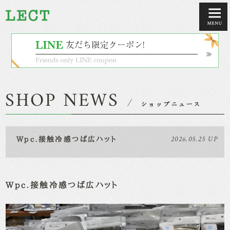
2026.05.25 UP
Wpc.接触冷感つば広ハット
Wpc.接触冷感つば広ハット