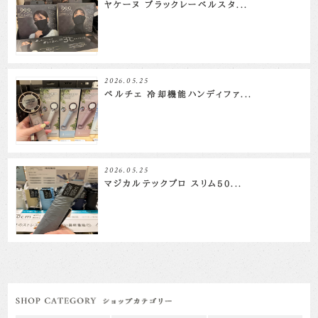
ヤケーヌ ブラックレーベルスタ...
2026.05.25
ペルチェ 冷却機能ハンディファ...
2026.05.25
マジカルテックプロ スリム50...