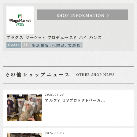
プラグス マーケット プロデュースド バイ ハンズ
Goods
2F
生活雑貨、化粧品、文房具
2026.05.25
アルファ UVプロテクトパーカ...
2026.05.25