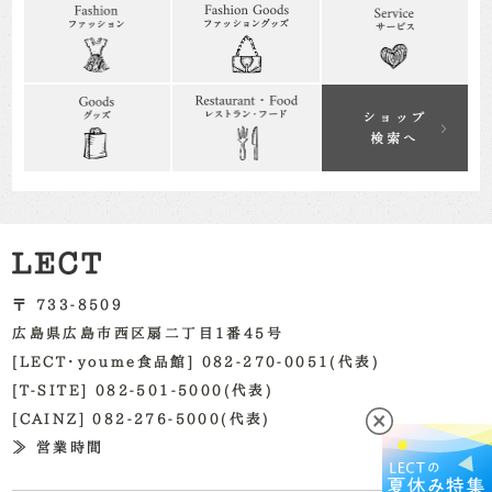
〒 733-8509
広島県広島市西区扇二丁目1番45号
[LECT・youme食品館] 082-270-0051(代表)
[T-SITE] 082-501-5000(代表)
[CAINZ] 082-276-5000(代表)
≫ 営業時間