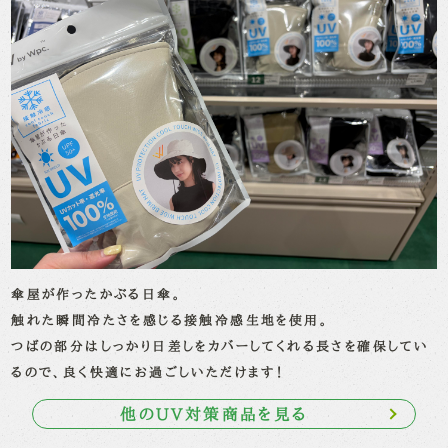
傘屋が作ったかぶる日傘。
触れた瞬間冷たさを感じる接触冷感生地を使用。
つばの部分はしっかり日差しをカバーしてくれる長さを確保してい
るので、良く快適にお過ごしいただけます！
他のUV対策商品を見る