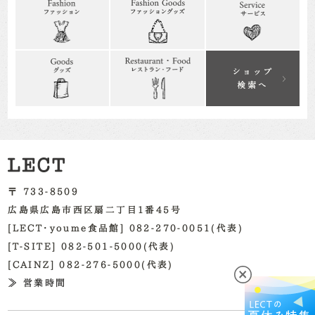
〒 733-8509
広島県広島市西区扇二丁目1番45号
[LECT・youme食品館] 082-270-0051(代表)
[T-SITE] 082-501-5000(代表)
[CAINZ] 082-276-5000(代表)
≫ 営業時間