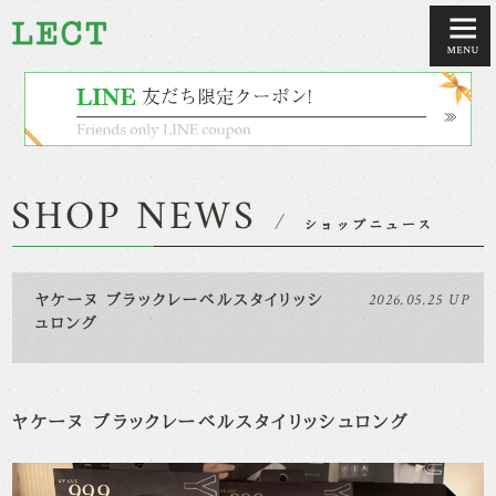
2026.05.25 UP
ヤケーヌ ブラックレーベルスタイリッシ
ュロング
ヤケーヌ ブラックレーベルスタイリッシュロング