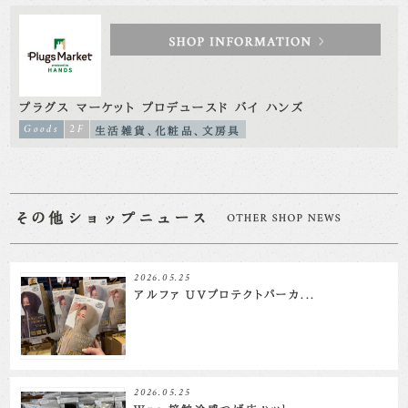
プラグス マーケット プロデュースド バイ ハンズ
Goods
2F
生活雑貨、化粧品、文房具
2026.05.25
アルファ UVプロテクトパーカ...
2026.05.25