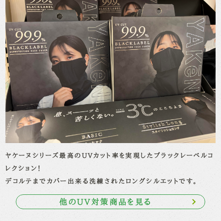
ヤケーヌシリーズ最高のUVカット率を実現したブラックレーベルコ
レクション！
デコルテまでカバー出来る洗練されたロングシルエットです。
他のUV対策商品を見る