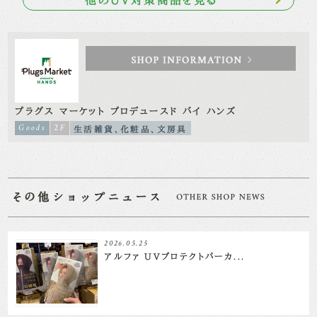
プラグス マーケット プロデュースド バイ ハンズ
Goods
2F
生活雑貨、化粧品、文房具
2026.05.25
アルファ UVプロテクトパーカ...