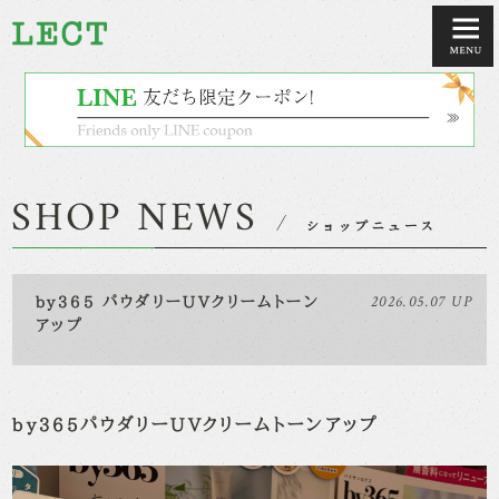
2026.05.07 UP
by365 パウダリーUVクリームトーン
アップ
by365パウダリーUVクリームトーンアップ