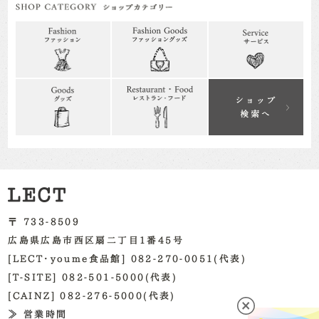
〒 733-8509
広島県広島市西区扇二丁目1番45号
[LECT・youme食品館] 082-270-0051(代表)
[T-SITE] 082-501-5000(代表)
[CAINZ] 082-276-5000(代表)
≫ 営業時間