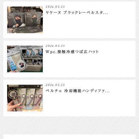
2026.05.25
ヤケーヌ ブラックレーベルスタ...
2026.05.25
Wpc.接触冷感つば広ハット
2026.05.25
ペルチェ 冷却機能ハンディファ...