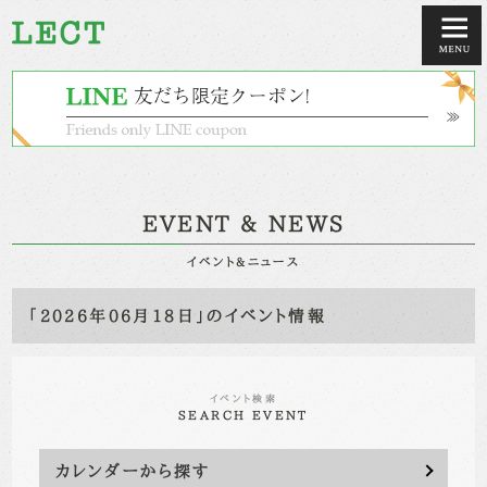
EVENT & NEWS
イベント&ニュース
「2026年06月18日」のイベント情報
イベント検索
SEARCH EVENT
カレンダーから探す