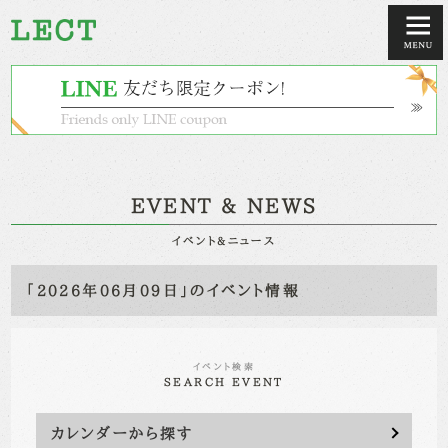
EVENT & NEWS
イベント&ニュース
「2026年06月09日」のイベント情報
イベント検索
SEARCH EVENT
カレンダーから探す