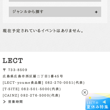
ジャンルから探す
現在予定されているイベントはありません。
〒 733-8509
広島県広島市西区扇二丁目1番45号
[LECT・youme食品館] 082-270-0051(代表)
[T-SITE] 082-501-5000(代表)
[CAINZ] 082-276-5000(代表)
≫ 営業時間