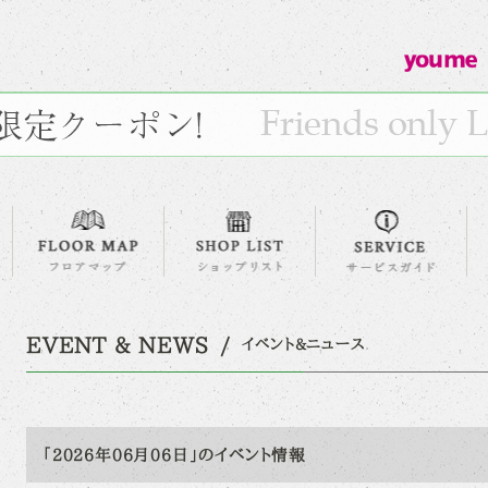
EVENT & NEWS
イベント&ニュース
「2026年06月06日」のイベント情報