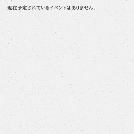
現在予定されているイベントはありません。