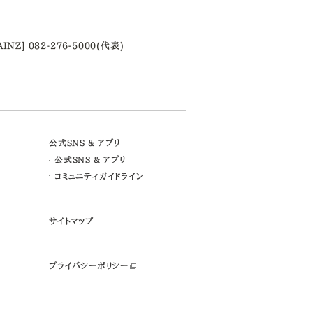
AINZ] 082-276-5000(代表)
公式SNS & アプリ
公式SNS & アプリ
コミュニティガイドライン
サイトマップ
プライバシーポリシー