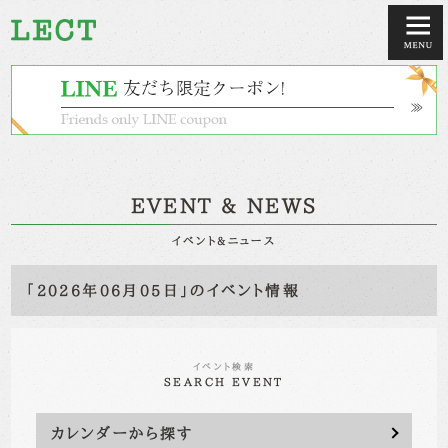
EVENT & NEWS
イベント&ニュース
「2026年06月05日」のイベント情報
イベント検索
SEARCH EVENT
カレンダーから探す