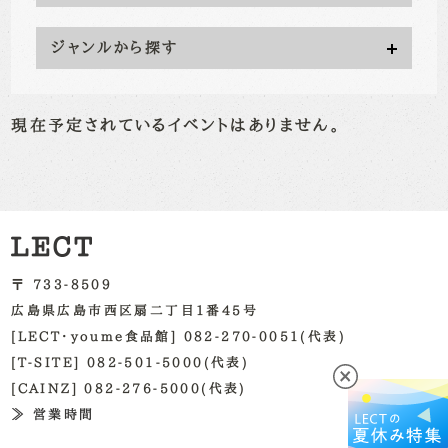
ジャンルから探す
現在予定されているイベントはありません。
〒 733-8509
広島県広島市西区扇二丁目1番45号
[LECT・youme食品館] 082-270-0051(代表)
[T-SITE] 082-501-5000(代表)
[CAINZ] 082-276-5000(代表)
≫ 営業時間