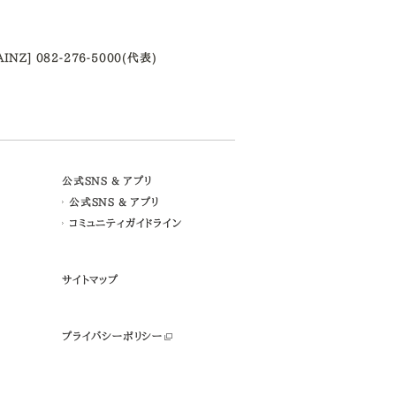
AINZ] 082-276-5000(代表)
公式SNS & アプリ
公式SNS & アプリ
コミュニティガイドライン
サイトマップ
プライバシーポリシー