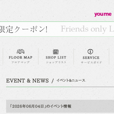
EVENT & NEWS
イベント&ニュース
「2026年06月04日」のイベント情報