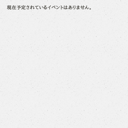
現在予定されているイベントはありません。