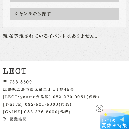
ジャンルから探す
現在予定されているイベントはありません。
〒 733-8509
広島県広島市西区扇二丁目1番45号
[LECT・youme食品館] 082-270-0051(代表)
[T-SITE] 082-501-5000(代表)
[CAINZ] 082-276-5000(代表)
≫ 営業時間