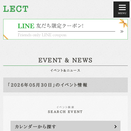
EVENT & NEWS
イベント&ニュース
「2026年05月30日」のイベント情報
イベント検索
SEARCH EVENT
カレンダーから探す