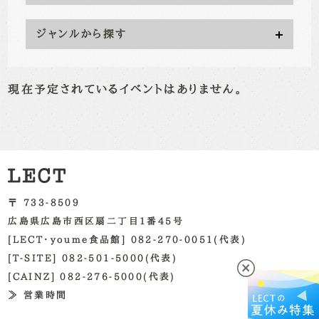
ジャンルから探す
現在予定されているイベントはありません。
〒 733-8509
広島県広島市西区扇二丁目1番45号
[LECT・youme食品館] 082-270-0051(代表)
[T-SITE] 082-501-5000(代表)
[CAINZ] 082-276-5000(代表)
≫ 営業時間