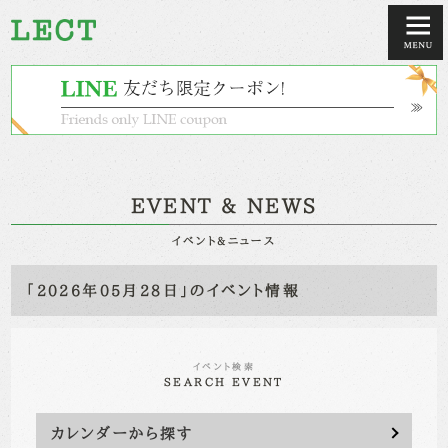
EVENT & NEWS
イベント&ニュース
「2026年05月28日」のイベント情報
イベント検索
SEARCH EVENT
カレンダーから探す