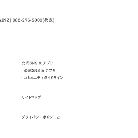
AINZ] 082-276-5000(代表)
公式SNS & アプリ
公式SNS & アプリ
コミュニティガイドライン
サイトマップ
プライバシーポリシー