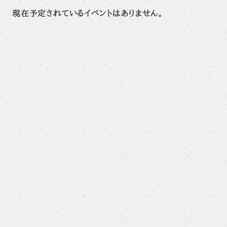
現在予定されているイベントはありません。