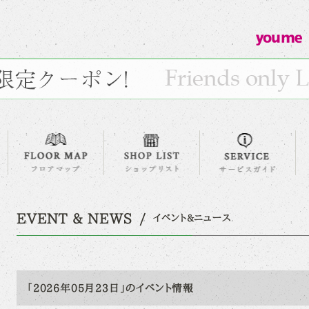
EVENT & NEWS
イベント&ニュース
「2026年05月23日」のイベント情報