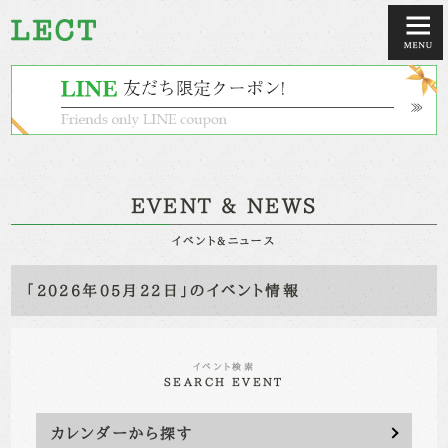
EVENT & NEWS
イベント&ニュース
「2026年05月22日」のイベント情報
イベント検索
SEARCH EVENT
カレンダーから探す