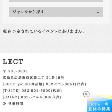
ジャンルから探す
現在予定されているイベントはありません。
〒 733-8509
広島県広島市西区扇二丁目1番45号
[LECT・youme食品館] 082-270-0051(代表)
[T-SITE] 082-501-5000(代表)
[CAINZ] 082-276-5000(代表)
≫ 営業時間