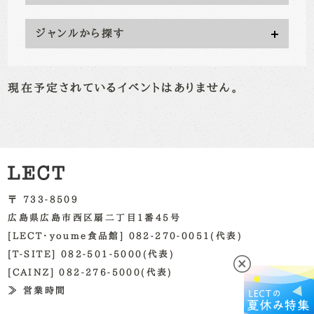
ジャンルから探す
現在予定されているイベントはありません。
〒 733-8509
広島県広島市西区扇二丁目1番45号
[LECT・youme食品館] 082-270-0051(代表)
[T-SITE] 082-501-5000(代表)
[CAINZ] 082-276-5000(代表)
≫ 営業時間