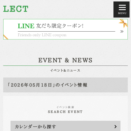
EVENT & NEWS
イベント&ニュース
「2026年05月18日」のイベント情報
イベント検索
SEARCH EVENT
カレンダーから探す