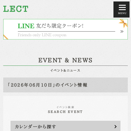
EVENT & NEWS
イベント&ニュース
「2026年06月10日」のイベント情報
イベント検索
SEARCH EVENT
カレンダーから探す