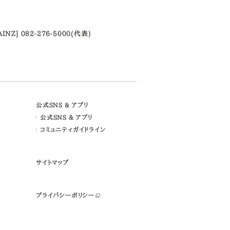
AINZ] 082-276-5000(代表)
公式SNS & アプリ
公式SNS & アプリ
コミュニティガイドライン
サイトマップ
プライバシーポリシー