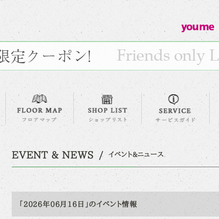
EVENT & NEWS
イベント&ニュース
「2026年06月16日」のイベント情報