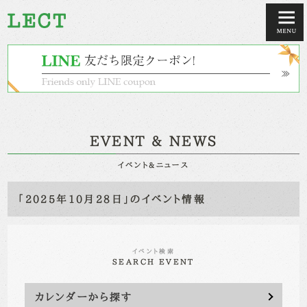
EVENT & NEWS
イベント&ニュース
「2025年10月28日」のイベント情報
イベント検索
SEARCH EVENT
カレンダーから探す