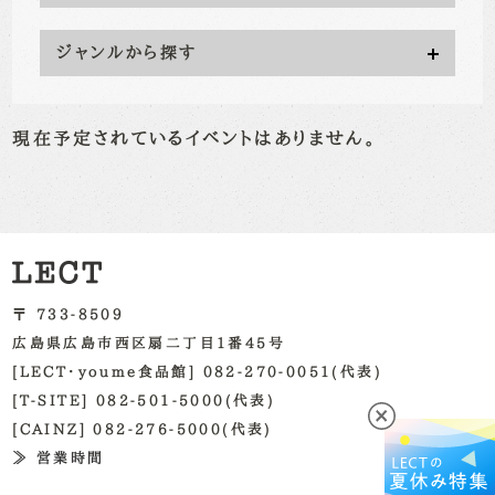
ジャンルから探す
現在予定されているイベントはありません。
〒 733-8509
広島県広島市西区扇二丁目1番45号
[LECT・youme食品館] 082-270-0051(代表)
[T-SITE] 082-501-5000(代表)
[CAINZ] 082-276-5000(代表)
≫ 営業時間