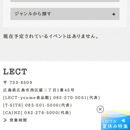
ジャンルから探す
現在予定されているイベントはありません。
〒 733-8509
広島県広島市西区扇二丁目1番45号
[LECT・youme食品館] 082-270-0051(代表)
[T-SITE] 082-501-5000(代表)
[CAINZ] 082-276-5000(代表)
≫ 営業時間