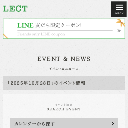
EVENT & NEWS
イベント&ニュース
「2025年10月28日」のイベント情報
イベント検索
SEARCH EVENT
カレンダーから探す