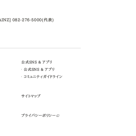
AINZ] 082-276-5000(代表)
公式SNS & アプリ
公式SNS & アプリ
コミュニティガイドライン
サイトマップ
プライバシーポリシー