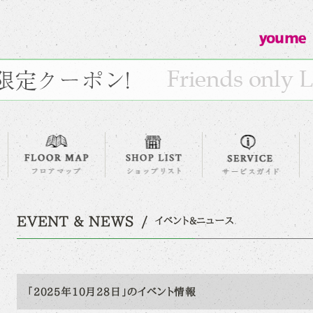
EVENT & NEWS
イベント&ニュース
「2025年10月28日」のイベント情報