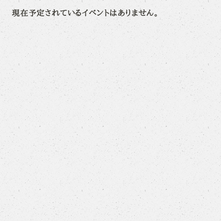
現在予定されているイベントはありません。