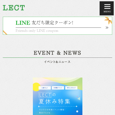
EVENT & NEWS
イベント&ニュース