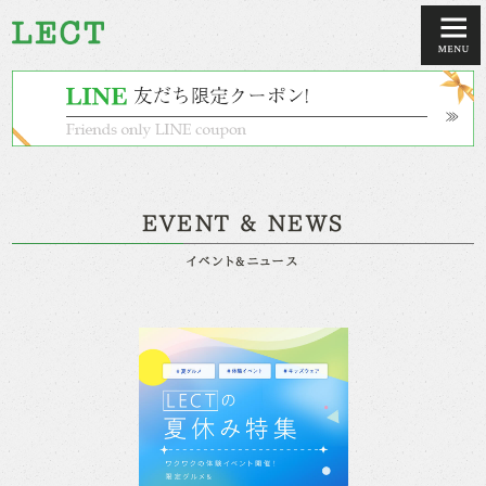
EVENT & NEWS
イベント&ニュース