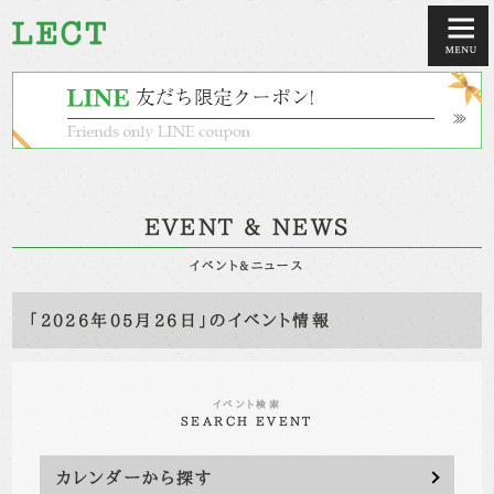
EVENT & NEWS
イベント&ニュース
「2026年05月26日」のイベント情報
イベント検索
SEARCH EVENT
カレンダーから探す