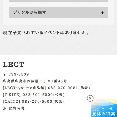
ジャンルから探す
現在予定されているイベントはありません。
〒 733-8509
広島県広島市西区扇二丁目1番45号
[LECT・youme食品館] 082-270-0051(代表)
[T-SITE] 082-501-5000(代表)
[CAINZ] 082-276-5000(代表)
≫ 営業時間