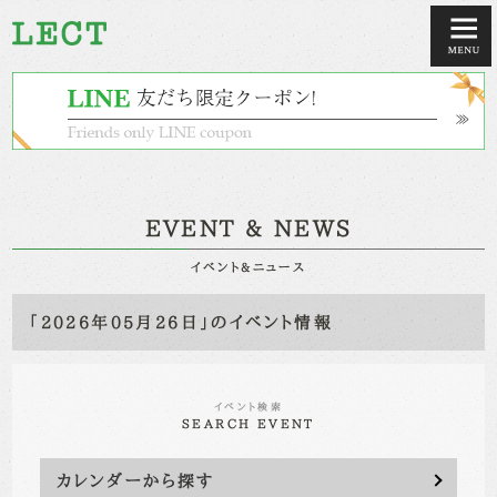
EVENT & NEWS
イベント&ニュース
「2026年05月26日」のイベント情報
イベント検索
SEARCH EVENT
カレンダーから探す