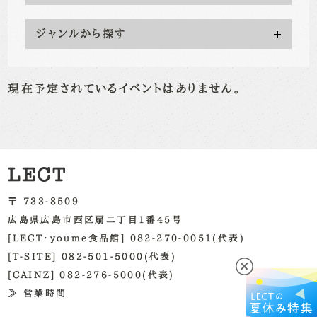
ジャンルから探す
現在予定されているイベントはありません。
〒 733-8509
広島県広島市西区扇二丁目1番45号
[LECT・youme食品館] 082-270-0051(代表)
[T-SITE] 082-501-5000(代表)
[CAINZ] 082-276-5000(代表)
≫ 営業時間